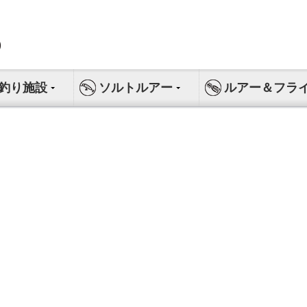
釣り施設
ソルトルアー
ルアー＆フラ