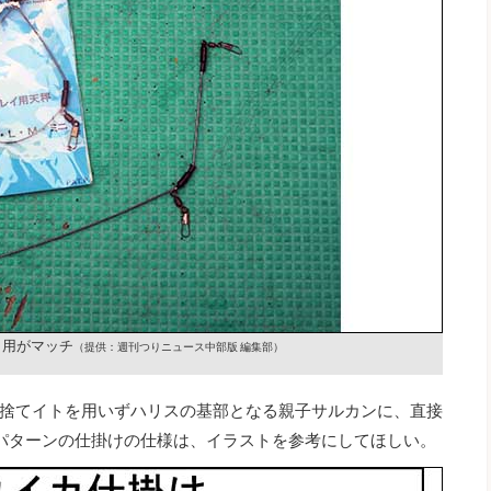
イ用がマッチ
（提供：週刊つりニュース中部版 編集部）
捨てイトを用いずハリスの基部となる親子サルカンに、直接
パターンの仕掛けの仕様は、イラストを参考にしてほしい。