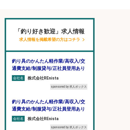
「釣り好き歓迎」求人情報
求人情報を掲載希望の方はコチラ
釣り具のかんたん軽作業/高収入/交
通費支給/制服貸与/正社員登用あり
株式会社REnista
会社名
sponsored by 求人ボックス
釣り具のかんたん軽作業/高収入/交
通費支給/制服貸与/正社員登用あり
株式会社REnista
会社名
sponsored by 求人ボックス