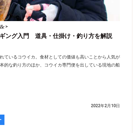
ル
>
エギング入門 道具・仕掛け・釣り方を解説
れているコウイカ。食材としての価値も高いことから人気が
本的な釣り方のほか、コウイカ専門便を出している現地の船
2022年2月10日
ー