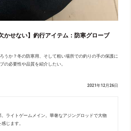
欠かせない】釣行アイテム：防寒グローブ
ろうか？冬の防寒用、そして粗い場所での釣りの手の保護に
ブの必要性や品質を紹介したい。
2021年12月26日
郊。ライトゲームメイン。華奢なアジングロッドで大物
を感じます。