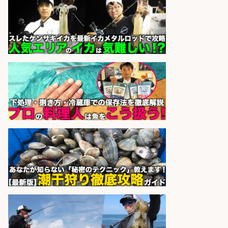
sponsored by 求人ボックス
さらに求人情報を見る