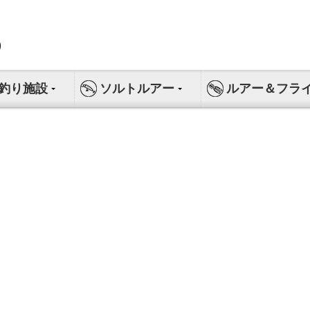
釣り施設
ソルトルアー
ルアー＆フラ