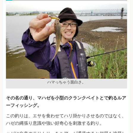
ハマっちゃう面白さ。
その名の通り、マハゼを小型のクランクベイトとで釣るルア
ーフィッシング。
この釣りは、エサを食わせてハリ掛かりさせるのではなく、
ハゼの縄張り意識や強い好奇心を刺激する釣り。