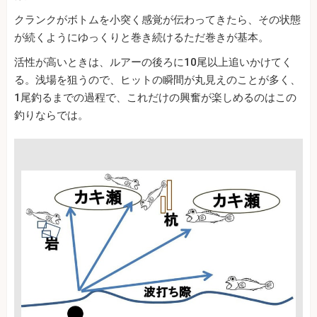
クランクがボトムを小突く感覚が伝わってきたら、その状態
が続くようにゆっくりと巻き続けるただ巻きが基本。
活性が高いときは、ルアーの後ろに10尾以上追いかけてく
る。浅場を狙うので、ヒットの瞬間が丸見えのことが多く、
1尾釣るまでの過程で、これだけの興奮が楽しめるのはこの
釣りならでは。