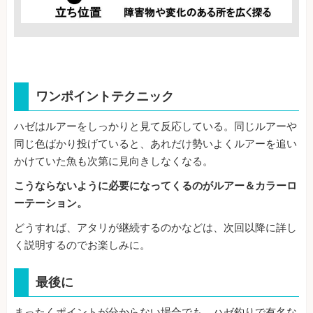
ワンポイントテクニック
ハゼはルアーをしっかりと見て反応している。同じルアーや
同じ色ばかり投げていると、あれだけ勢いよくルアーを追い
かけていた魚も次第に見向きしなくなる。
こうならないように必要になってくるのがルアー＆カラーロ
ーテーション。
どうすれば、アタリが継続するのかなどは、次回以降に詳し
く説明するのでお楽しみに。
最後に
まったくポイントが分からない場合でも、ハゼ釣りで有名な