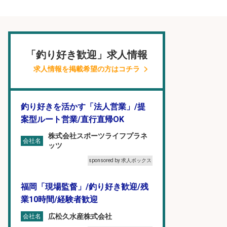
「釣り好き歓迎」求人情報
求人情報を掲載希望の方はコチラ
釣り好きを活かす「法人営業」/提
案型ルート営業/直行直帰OK
株式会社スポーツライフプラネ
会社名
ッツ
sponsored by 求人ボックス
福岡「現場監督」/釣り好き歓迎/残
業10時間/経験者歓迎
広松久水産株式会社
会社名