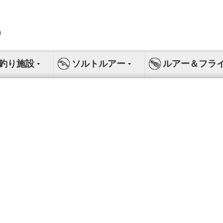
釣り施設
ソルトルアー
ルアー＆フラ