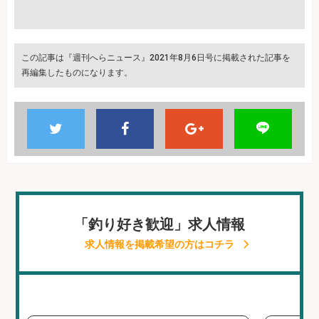
この記事は『週刊へらニュース』2021年8月6日号に掲載された記事を
再編集したものになります。
「釣り好き歓迎」求人情報
求人情報を掲載希望の方はコチラ