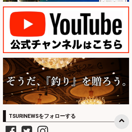
TSURINEWSをフォローする