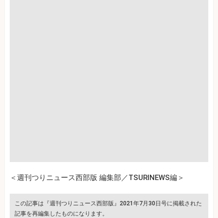
＜週刊つりニュース西部版 編集部／TSURINEWS編＞
この記事は『週刊つりニュース西部版』2021年7月30日号に掲載された
記事を再編集したものになります。