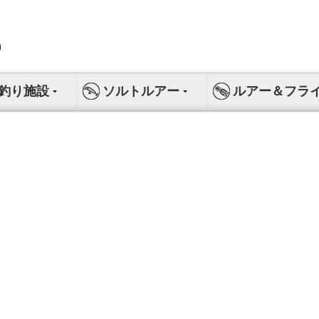
釣り施設
ソルトルアー
ルアー＆フラ