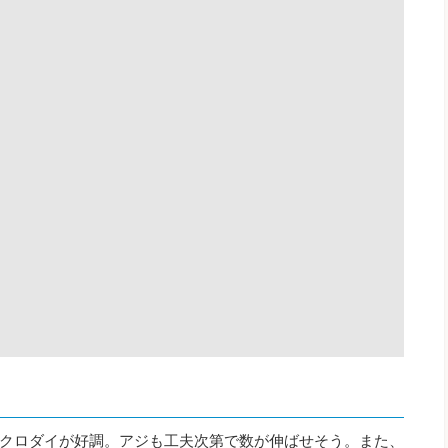
クロダイが好調。アジも工夫次第で数が伸ばせそう。また、