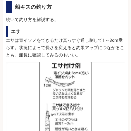
船キスの釣り方
続いて釣り方を解説する。
エサ
エサは青イソメをできるだけ真っすぐ通し刺して1～3cm垂
らす。状況によって長さを変えると釣果アップにつながるこ
とも。船長に確認してみるのもいい。