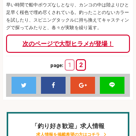
早い時間で船中ボウズなしとなり、カンコの中は陸よりひと
足早く桜色で埋め尽くされている。釣ったことのないカラー
を試したり、スピニングタックルに持ち換えてキャスティン
グで探ってみたりと、各々が実験を繰り返す。
次のページで大型ヒラメが登場！
1
2
page:
「釣り好き歓迎」求人情報
求人情報を掲載希望の方はコチラ