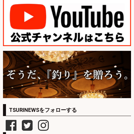
TSURINEWSをフォローする