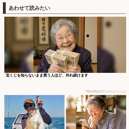
宝くじを知らないまま買う人ほど、外れ続けます
PR(合同会社デジタルファーム)