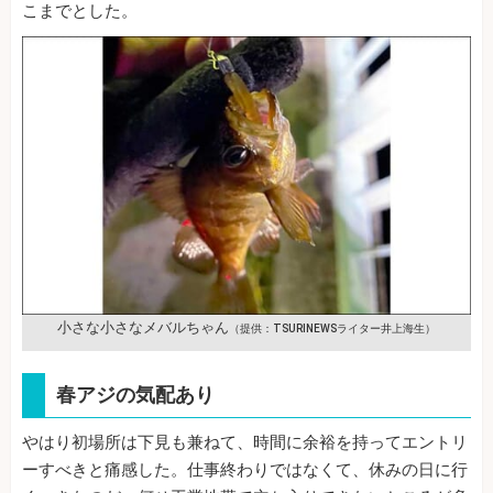
こまでとした。
小さな小さなメバルちゃん
（提供：TSURINEWSライター井上海生）
春アジの気配あり
やはり初場所は下見も兼ねて、時間に余裕を持ってエントリ
ーすべきと痛感した。仕事終わりではなくて、休みの日に行