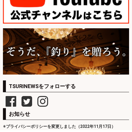
TSURINEWSをフォローする
お知らせ
※プライバシーポリシーを変更しました（2022年11月17日）