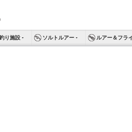
釣り施設
ソルトルアー
ルアー＆フラ