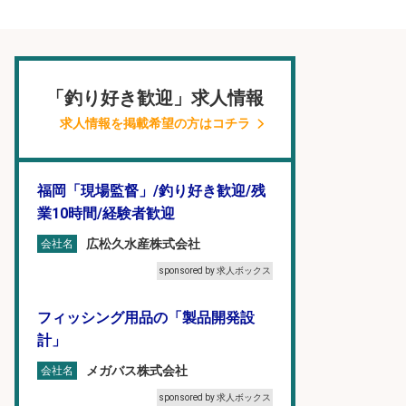
「釣り好き歓迎」求人情報
求人情報を掲載希望の方はコチラ
福岡「現場監督」/釣り好き歓迎/残
業10時間/経験者歓迎
広松久水産株式会社
会社名
sponsored by 求人ボックス
フィッシング用品の「製品開発設
計」
メガバス株式会社
会社名
sponsored by 求人ボックス