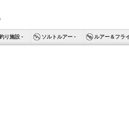
釣り施設
ソルトルアー
ルアー＆フラ