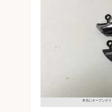
本当にオープンゲイ