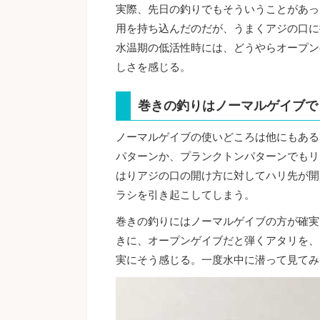
実際、先日の釣りでもそういうことがあっ
用を持ち込んだのだが、うまくアジの口に
水温期の低活性時には、どうやらオープン
しさを感じる。
巻きの釣りはノーマルゲイブで
ノーマルゲイブの使いどころは他にもある
パターンか、プランクトンパターンでもリ
はりアジの口の開け方に対してハリ先が開
ラシを引き起こしてしまう。
巻きの釣りにはノーマルゲイブの方が確実
きに、オープンゲイブだと弾くアタリを、
実にそう感じる。一度水中に潜って見てみ