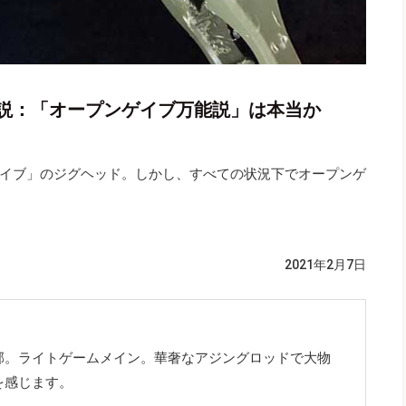
説：「オープンゲイブ万能説」は本当か
イブ」のジグヘッド。しかし、すべての状況下でオープンゲ
2021年2月7日
郊。ライトゲームメイン。華奢なアジングロッドで大物
を感じます。