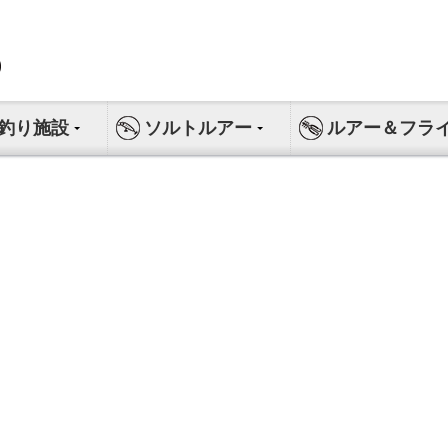
釣り施設
ソルトルアー
ルアー＆フラ