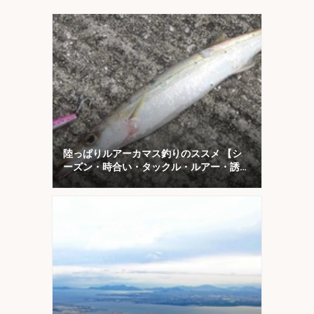
陸っぱりルアーカマス釣りのススメ 【シ
ーズン・時合い・タックル・ルアー・誘い
方を解説】