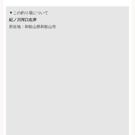
▼この釣り場について
紀ノ川河口右岸
所在地：和歌山県和歌山市