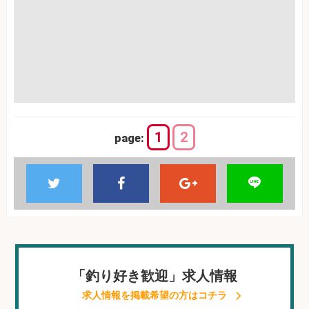
1
2
page:
「釣り好き歓迎」求人情報
求人情報を掲載希望の方はコチラ