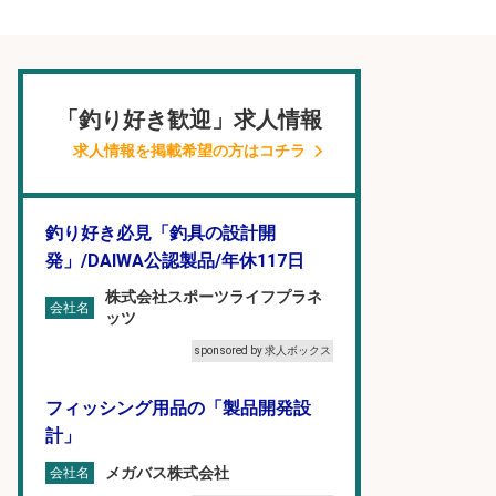
「釣り好き歓迎」求人情報
求人情報を掲載希望の方はコチラ
釣り好き必見「釣具の設計開
発」/DAIWA公認製品/年休117日
株式会社スポーツライフプラネ
会社名
ッツ
sponsored by 求人ボックス
フィッシング用品の「製品開発設
計」
メガバス株式会社
会社名