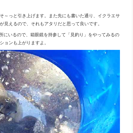
そ～っと引き上げます。また先にも書いた通り、イクラエサ
が見えるので、それもアタリだと思って良いです。
浅い所にいるので、箱眼鏡を持参して「見釣り」をやってみるの
ションも上がりますよ。