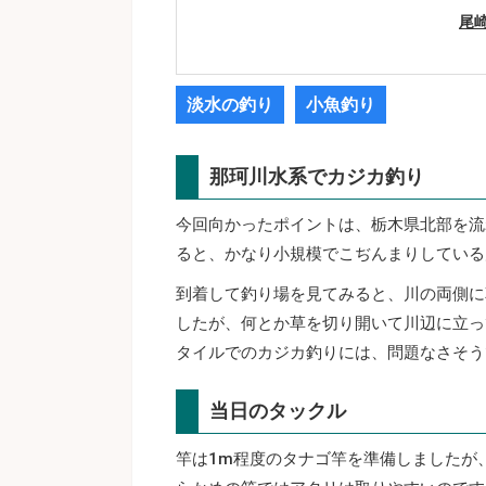
尾
淡水の釣り
小魚釣り
那珂川水系でカジカ釣り
今回向かったポイントは、栃木県北部を流
ると、かなり小規模でこぢんまりしている
到着して釣り場を見てみると、川の両側に
したが、何とか草を切り開いて川辺に立っ
タイルでのカジカ釣りには、問題なさそう
当日のタックル
竿は1m程度のタナゴ竿を準備しましたが