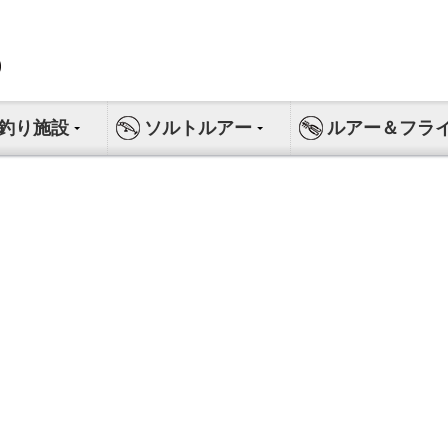
釣り施設
ソルトルアー
ルアー＆フラ