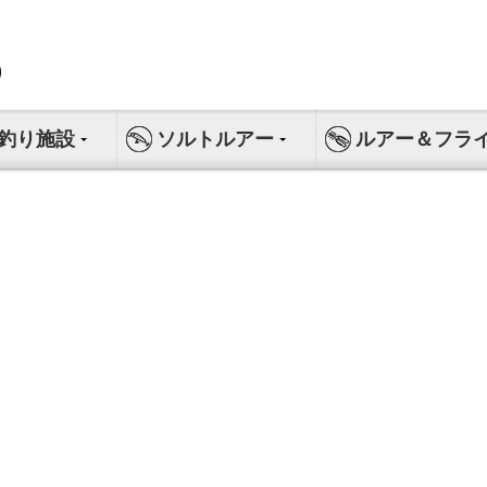
釣り施設
ソルトルアー
ルアー＆フラ