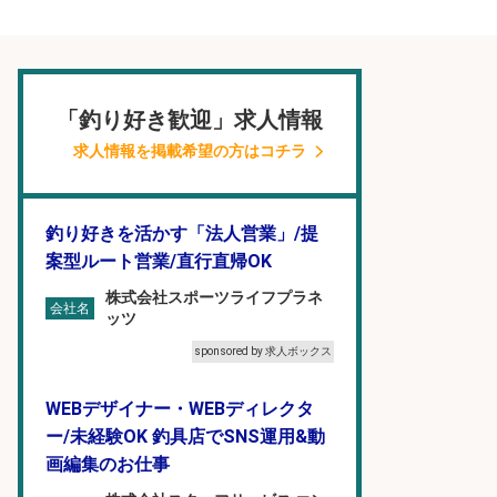
「釣り好き歓迎」求人情報
求人情報を掲載希望の方はコチラ
釣り好きを活かす「法人営業」/提
案型ルート営業/直行直帰OK
株式会社スポーツライフプラネ
会社名
ッツ
sponsored by 求人ボックス
WEBデザイナー・WEBディレクタ
ー/未経験OK 釣具店でSNS運用&動
画編集のお仕事