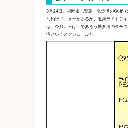
8月24日、福岡市志賀島・弘漁港の
Gulf
な釣行メニューがあるが、近海ライトジギ
は、今月いっぱいであろう博多湾のタチウ
港というスケジュールだ。