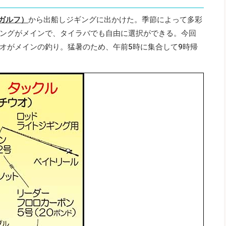
（ガルフ）
から出船しジギングに出かけた。季節によって多彩
ングがメインで、タイラバでも自由に選択ができる。今回
オがメインの釣り。猛暑のため、午前5時に集合して9時帰