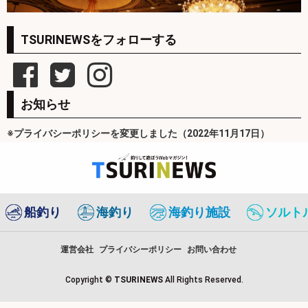
TSURINEWSをフォローする
お知らせ
※プライバシーポリシーを変更しました（2022年11月17日）
船釣り
海釣り
海釣り施設
ソルト
運営会社
プライバシーポリシー
お問い合わせ
Copyright ©
TSURINEWS
All Rights Reserved.