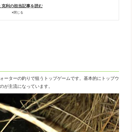
 克利の担当記事を読む
×
閉じる
ォーターの釣りで狙うトップゲームです。基本的にトップウ
のが主流になっています。