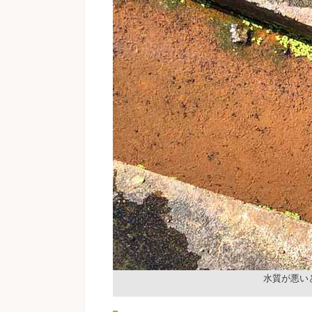
水質が悪い