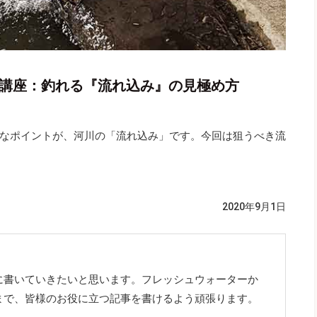
ム講座：釣れる『流れ込み』の見極め方
なポイントが、河川の「流れ込み」です。今回は狙うべき流
2020年9月1日
に書いていきたいと思います。フレッシュウォーターか
まで、皆様のお役に立つ記事を書けるよう頑張ります。