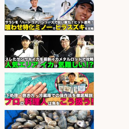
さらに求人情報を見る