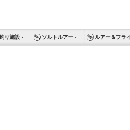
釣り施設
ソルトルアー
ルアー＆フラ