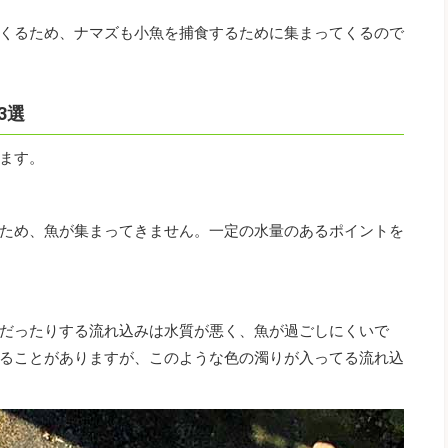
くるため、ナマズも小魚を捕食するために集まってくるので
3選
ます。
ため、魚が集まってきません。一定の水量のあるポイントを
だったりする流れ込みは水質が悪く、魚が過ごしにくいで
ることがありますが、このような色の濁りが入ってる流れ込