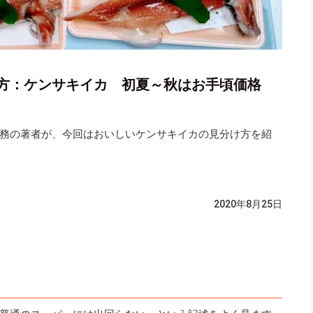
方：ケンサキイカ 初夏～秋はお手頃価格
務の著者が、今回はおいしいケンサキイカの見分け方を紹
2020年8月25日