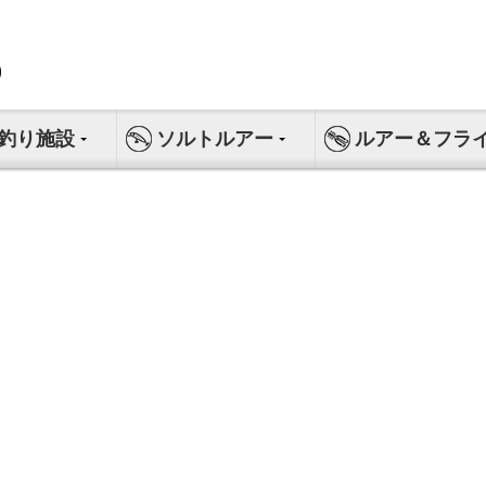
釣り施設
ソルトルアー
ルアー＆フラ