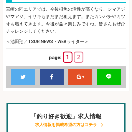
宮崎の同エリアでは、今後根魚の活性が高くなり、シマアジ
やマアジ、イサキもまだまだ狙えます。またカンパチやカツ
オも増えてきます。今後が益々楽しみですね。皆さんもぜひ
チャレンジしてください。
＜池田翔／TSURINEWS・WEBライター＞
1
2
page:
「釣り好き歓迎」求人情報
求人情報を掲載希望の方はコチラ