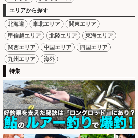
エリアから探す
北海道
東北エリア
関東エリア
甲信越エリア
北陸エリア
東海エリア
関西エリア
中国エリア
四国エリア
九州エリア
海外
特集