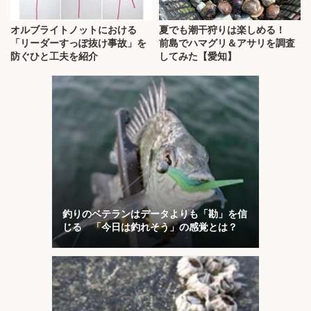
オルブライトノットにおける
夏でも潮干狩りは楽しめる！
「リーダーすっぽ抜け事故」を
前島でハマグリ＆アサリを調査
防ぐひと工夫を紹介
してみた【愛知】
釣りのベテランはデータよりも「勘」を信
じる 「今日は釣れそう」の感覚とは？