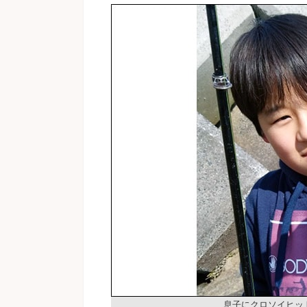
息子にクロソイヒッ