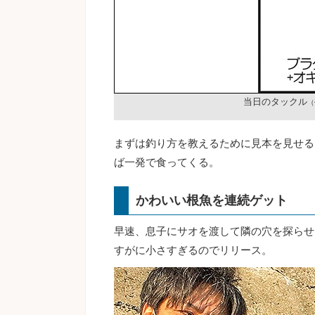
当日のタックル
（
まずは釣り方を教えるために見本を見せる
ば一発で食ってくる。
かわいい根魚を連続ゲット
早速、息子にサオを渡して隣の穴を探らせ
すがに小さすぎるのでリリース。