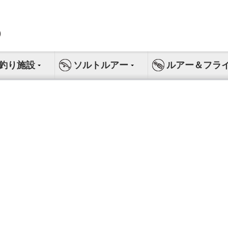
釣り施設
ソルトルアー
ルアー＆フラ