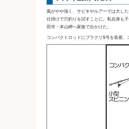
風がやや強く、サビキやルアーでは大した
仕掛けで穴釣りを試すことに。私自身も子
田市・本山岬へ家族で出かけた。
コンパクトロッドにブラクリ5号を装着、