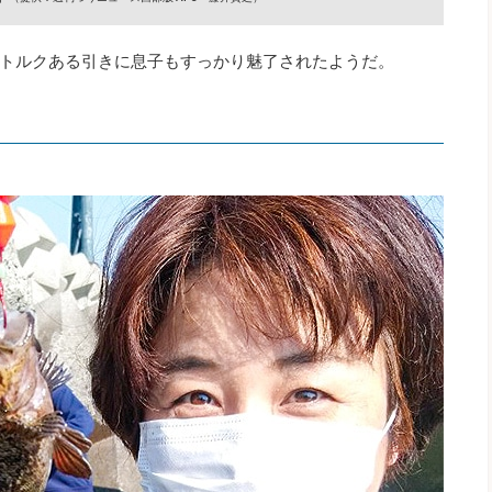
トルクある引きに息子もすっかり魅了されたようだ。