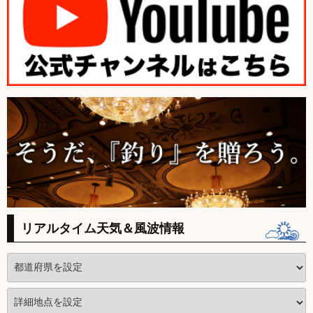
リアルタイム天気＆風波情報