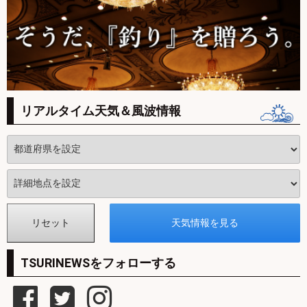
リアルタイム天気＆風波情報
TSURINEWSをフォローする