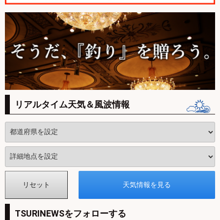
リアルタイム天気＆風波情報
TSURINEWSをフォローする