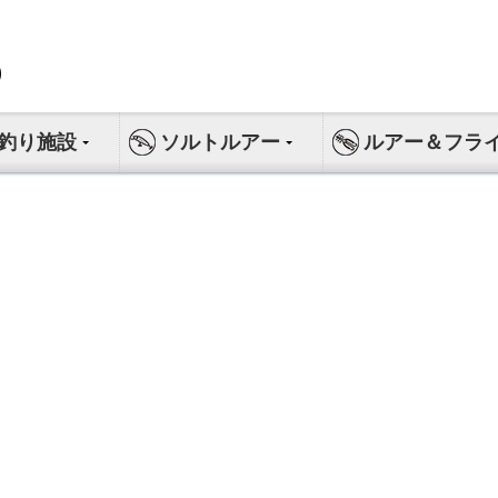
釣り施設
ソルトルアー
ルアー＆フラ