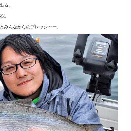
出る。
る。
とみんなからのプレッシャー。