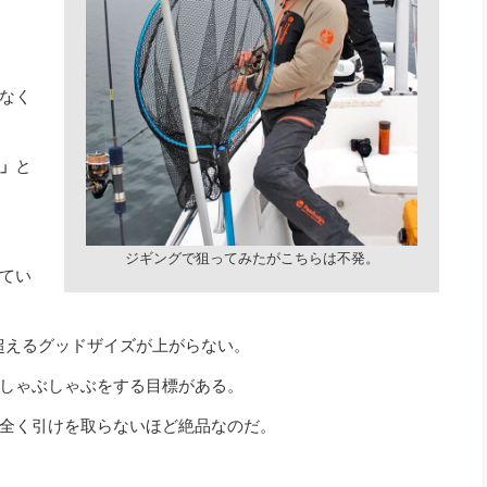
なく
」
と
ジギングで狙ってみたがこちらは不発。
てい
を超えるグッドザイズが上がらない。
しゃぶしゃぶをする目標がある。
全く引けを取らないほど絶品なのだ。