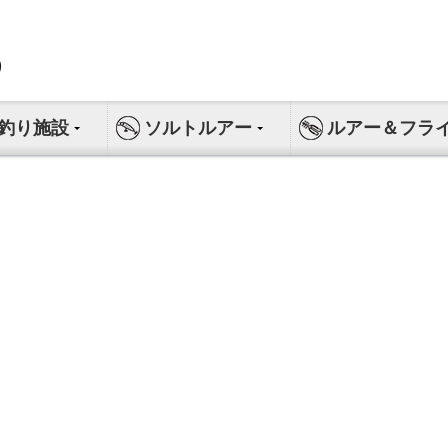
釣り施設
ソルトルアー
ルアー＆フラ