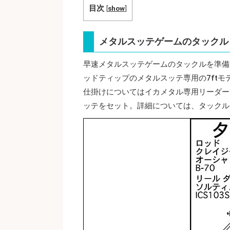
目次
[
show
]
メタルスッテゲームのタックル
早速メタルスッテゲームのタックルを準備
ッドティップのメタルスッテ専用の7ft
仕掛けについてはイカメタル専用リーダー
ッテをセット。詳細については、タックル