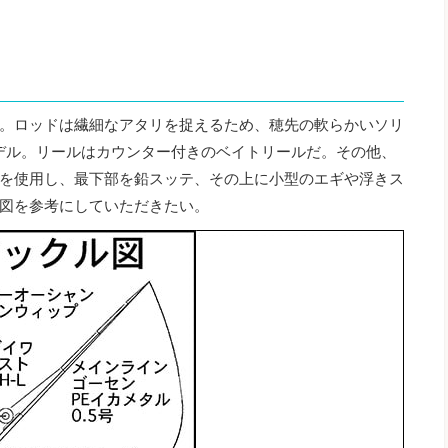
。ロッドは繊細なアタリを捉えるため、穂先の軟らかいソリ
モデル。リールはカウンター付きのベイトリールだ。その他、
を使用し、最下部を鉛スッテ、その上に小型のエギや浮きス
図を参考にしていただきたい。