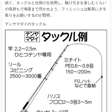
続く。タックルと仕掛けを信用し、駆け引きを楽しむくらい
の気持ちで海面まで浮かせよう。フィニッシュは船長にタモ
取りをお願いするのが賢明。
テンヤマダイのタックル