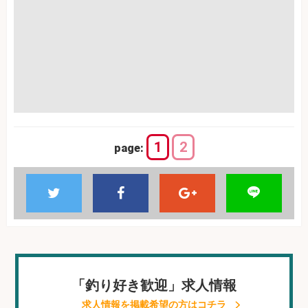
1
2
page:
「釣り好き歓迎」求人情報
求人情報を掲載希望の方はコチラ