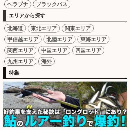
ヘラブナ
ブラックバス
エリアから探す
北海道
東北エリア
関東エリア
甲信越エリア
北陸エリア
東海エリア
関西エリア
中国エリア
四国エリア
九州エリア
海外
特集