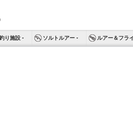
釣り施設
ソルトルアー
ルアー＆フラ