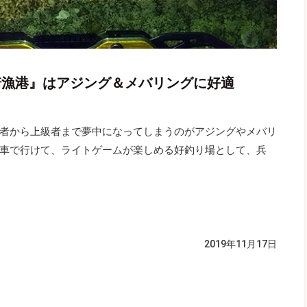
崎漁港』はアジング＆メバリングに好適
者から上級者まで夢中になってしまうのがアジングやメバリ
車で行けて、ライトゲームが楽しめる好釣り場として、兵
2019年11月17日