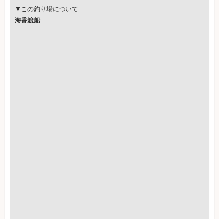
▼この釣り場について
海香渡船