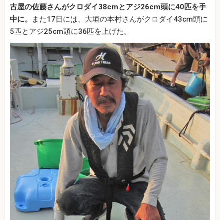
古屋の佐藤さんがクロダイ38cmとアジ26cm頭に40匹を手
中に。
また17日には、大垣の本村さんがクロダイ43cm頭に
5匹とアジ25cm頭に36匹を上げた。