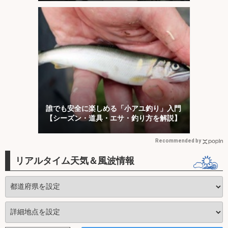
誰でも安全に楽しめる「小アユ釣り」入門
【シーズン・道具・エサ・釣り方を解説】
Recommended by
リアルタイム天気＆風波情報