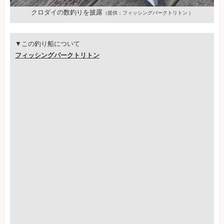
クロダイの数釣りを披露
（提供：フィッシングパークトリトン ）
▼この釣り船について
フィッシングパークトリトン