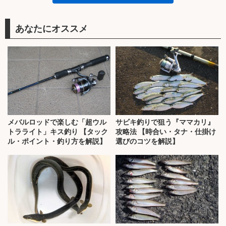
あなたにオススメ
メバルロッドで楽しむ「超ウル
サビキ釣りで狙う『ママカリ』
トラライト」キス釣り 【タック
攻略法 【時合い・タナ・仕掛け
ル・ポイント・釣り方を解説】
選びのコツを解説】