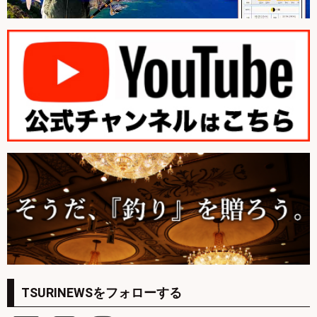
TSURINEWSをフォローする