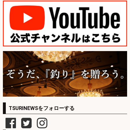
TSURINEWSをフォローする