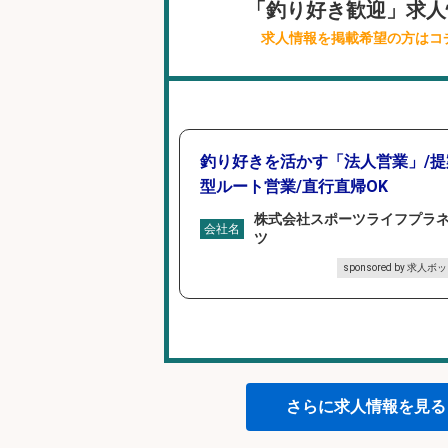
「釣り好き歓迎」求人
求人情報を掲載希望の方はコ
釣り好きを活かす「法人営業」/提
型ルート営業/直行直帰OK
株式会社スポーツライフプラ
会社名
ツ
sponsored by 求人ボ
さらに求人情報を見る