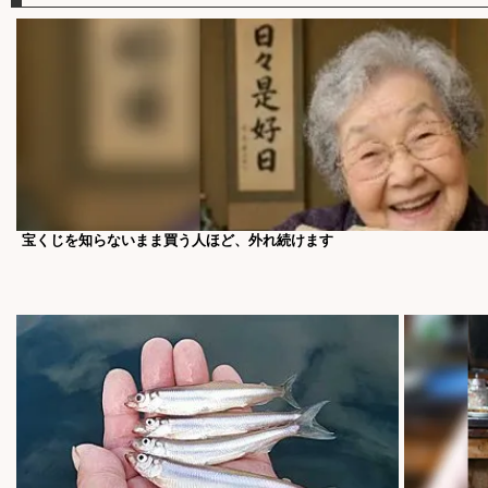
宝くじを知らないまま買う人ほど、外れ続けます