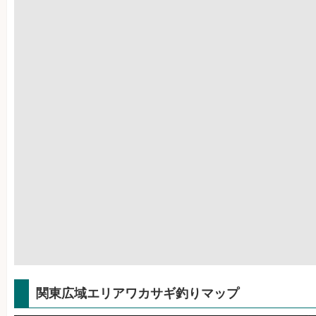
関東広域エリアワカサギ釣りマップ