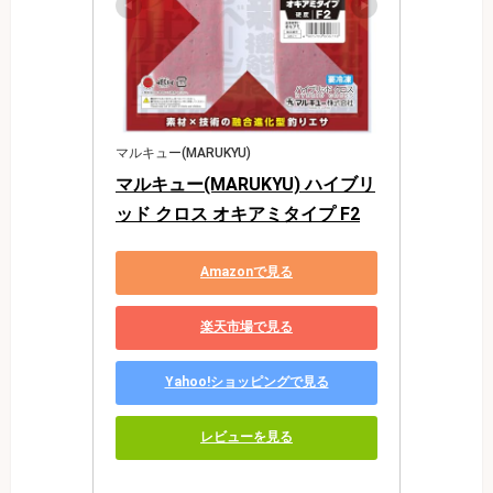
マルキュー(MARUKYU)
マルキュー(MARUKYU) ハイブリ
ッド クロス オキアミタイプ F2
Amazonで見る
楽天市場で見る
Yahoo!ショッピングで見る
レビューを見る