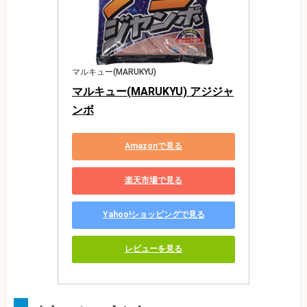
マルキュー(MARUKYU)
マルキュー(MARUKYU) アジジャ
ンボ
Amazonで見る
楽天市場で見る
Yahoo!ショッピングで見る
レビューを見る