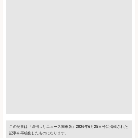
この記事は『週刊つりニュース関東版』2026年6月25日号に掲載された
記事を再編集したものになります。