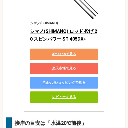
シマノ(SHIMANO)
シマノ(SHIMANO) ロッド 投げ 2
0 スピンパワー ST 405DX+
Amazonで見る
楽天市場で見る
Yahoo!ショッピングで見る
レビューを見る
接岸の目安は「水温20℃前後」