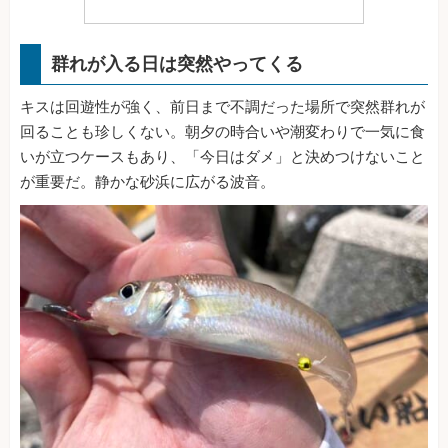
群れが入る日は突然やってくる
キスは回遊性が強く、前日まで不調だった場所で突然群れが
回ることも珍しくない。朝夕の時合いや潮変わりで一気に食
いが立つケースもあり、「今日はダメ」と決めつけないこと
が重要だ。静かな砂浜に広がる波音。