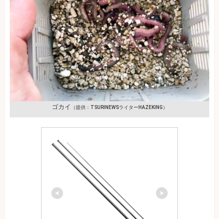
ゴカイ
（提供：TSURINEWSライターHAZEKING）