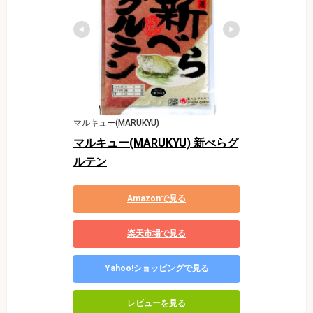
マルキュー(MARUKYU)
マルキュー(MARUKYU) 新べらグ
ルテン
Amazonで見る
楽天市場で見る
Yahoo!ショッピングで見る
レビューを見る