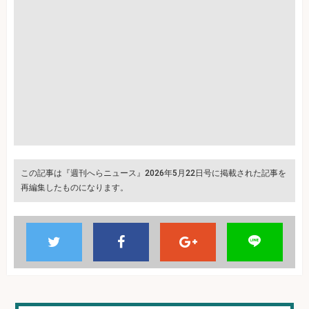
この記事は『週刊へらニュース』2026年5月22日号に掲載された記事を
再編集したものになります。