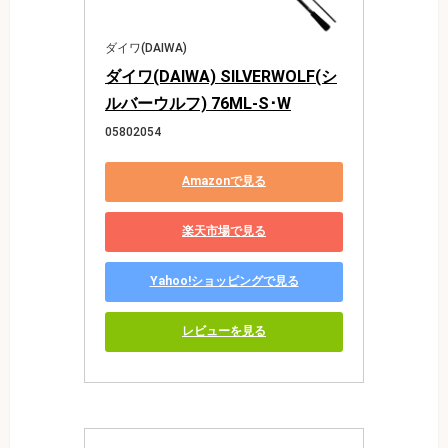
ダイワ(DAIWA)
ダイワ(DAIWA) SILVERWOLF(シ
ルバーウルフ) 76ML-S･W
05802054
Amazonで見る
楽天市場で見る
Yahoo!ショッピングで見る
レビューを見る