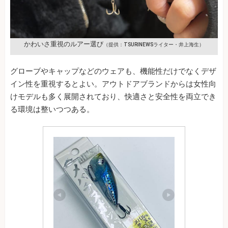
かわいさ重視のルアー選び
（提供：TSURINEWSライター・井上海生）
グローブやキャップなどのウェアも、機能性だけでなくデザ
イン性を重視するとよい。アウトドアブランドからは女性向
けモデルも多く展開されており、快適さと安全性を両立でき
る環境は整いつつある。