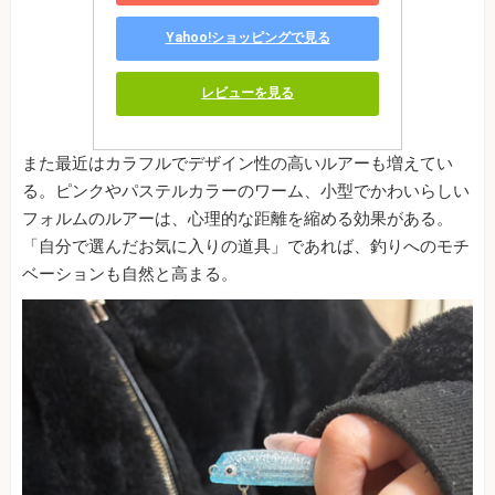
Yahoo!ショッピングで見る
レビューを見る
また最近はカラフルでデザイン性の高いルアーも増えてい
る。ピンクやパステルカラーのワーム、小型でかわいらしい
フォルムのルアーは、心理的な距離を縮める効果がある。
「自分で選んだお気に入りの道具」であれば、釣りへのモチ
ベーションも自然と高まる。