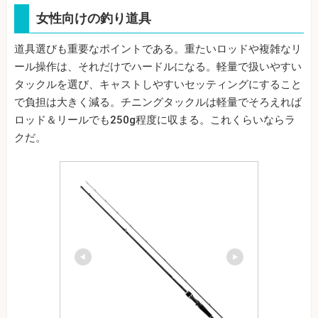
女性向けの釣り道具
道具選びも重要なポイントである。重たいロッドや複雑なリ
ール操作は、それだけでハードルになる。軽量で扱いやすい
タックルを選び、キャストしやすいセッティングにすること
で負担は大きく減る。チニングタックルは軽量でそろえれば
ロッド＆リールでも250g程度に収まる。これくらいならラ
クだ。