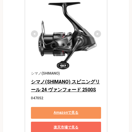
シマノ(SHIMANO)
シマノ(SHIMANO) スピニングリ
ール 24 ヴァンフォード 2500S
047052
Amazonで見る
楽天市場で見る