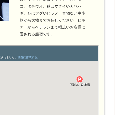
コ、タチウオ、秋はマダイやカワハ
ギ、冬はフグやヒラメ、青物など中小
物から大物までお任せください。ビギ
ナーからベテランまで幅広いお客様に
愛される船宿です。