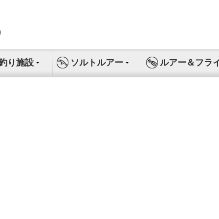
釣り施設
ソルトルアー
ルアー＆フラ