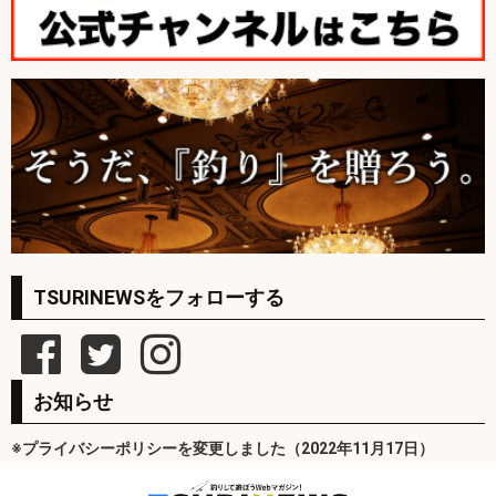
TSURINEWSをフォローする
お知らせ
※プライバシーポリシーを変更しました（2022年11月17日）