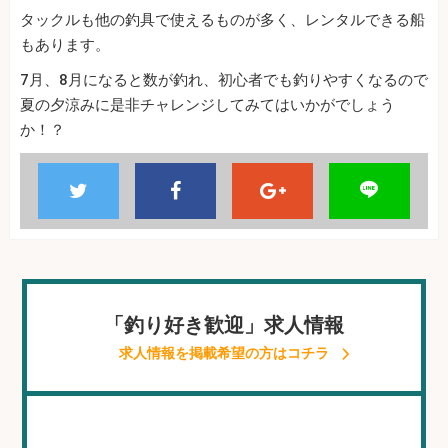
タックルも他の釣具で使えるものが多く、レンタルできる船
もあります。
7月、8月になると数が釣れ、初心者でも釣りやすくなるので
夏の夕涼みに是非チャレンジしてみてはいかがでしょう
か！？
「釣り好き歓迎」求人情報
求人情報を掲載希望の方はコチラ