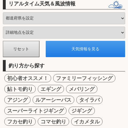
リアルタイム天気＆風波情報
釣り方から探す
初心者オススメ！
ファミリーフィッシング
鮎トモ釣り
エギング
メバリング
アジング
ルアーシーバス
タイラバ
スーパーライトジギング
ジギング
フカセ釣り
コマセ釣り
イカメタル