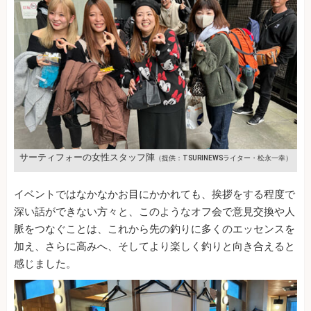
サーティフォーの女性スタッフ陣
（提供：TSURINEWSライター・松永一幸）
イベントではなかなかお目にかかれても、挨拶をする程度で
深い話ができない方々と、このようなオフ会で意見交換や人
脈をつなぐことは、これから先の釣りに多くのエッセンスを
加え、さらに高みへ、そしてより楽しく釣りと向き合えると
感じました。