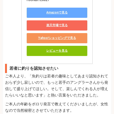
Amazonで見る
楽天市場で見る
Yahoo!ショッピングで見る
レビューを見る
若者に釣りを認知させたい
ご本人より、「魚釣りは若者の趣味としてあまり認知されて
おらず少し寂しいので、もっと若手のアングラーさんから発
信して盛り上げてほしい。そして、楽しんでくれる人が増え
たらいいなと思います」と熱い言葉をいただきました。
ご本人の年齢をポロリ発言で教えてくださいましたが、女性
なので当然秘密とさせていただきます。