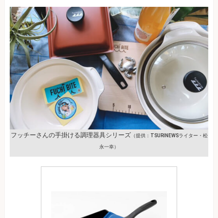
フッチーさんの手掛ける調理器具シリーズ
（提供：TSURINEWSライター・松
永一幸）