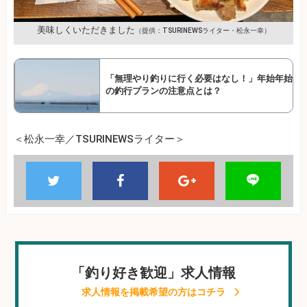
美味しくいただきました
（提供：TSURINEWSライター・松永一幸）
「無理やり釣りに行く必要はなし！」年始年始
の釣行プランの注意点とは？
＜松永一幸／TSURINEWSライター＞
「釣り好き歓迎」求人情報
求人情報を掲載希望の方はコチラ