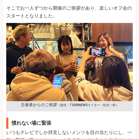
そこでお一人ずつから開催のご挨拶があり、楽しいオフ会の
スタートとなりました。
主催者からのご挨拶
（提供：TSURINEWSライター・松永一幸）
慣れない場に緊張
いつもテレビでしか拝見しないメンツを目の当たりにし、一