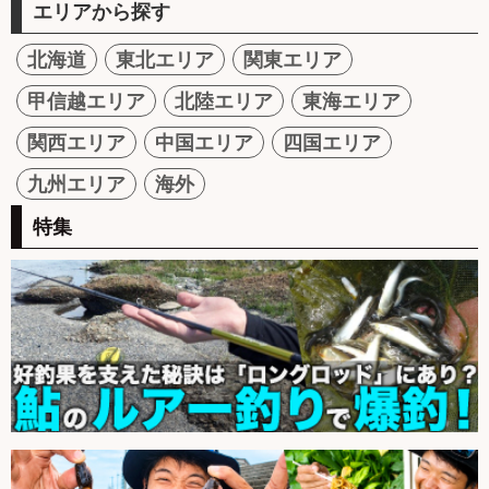
エリアから探す
北海道
東北エリア
関東エリア
甲信越エリア
北陸エリア
東海エリア
関西エリア
中国エリア
四国エリア
九州エリア
海外
特集