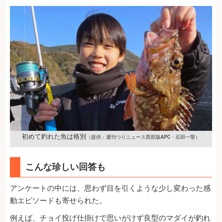
初めて釣れた魚は格別
（提供：週刊つりニュース西部版APC・石田一聖）
こんな珍しい回答も
アンケートの中には、思わず目を引くような少し変わった感
動エピソードも寄せられた。
例えば、チョイ投げ仕掛けで思いがけず良型のマダイが釣れ