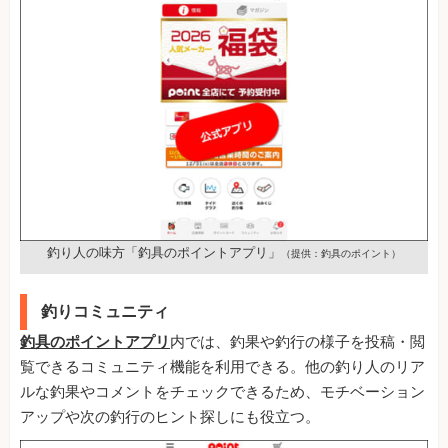
釣り人の味方「釣具のポイントアプリ」
（提供：釣具のポイント）
釣りコミュニティ
釣具のポイントアプリ
内では、釣果や釣行の様子を投稿・閲
覧できるコミュニティ機能を利用できる。他の釣り人のリア
ルな釣果やコメントをチェックできるため、モチベーション
アップや次の釣行のヒント探しにも役立つ。