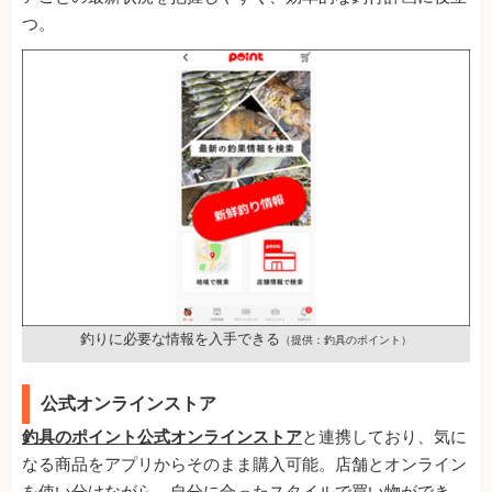
つ。
釣りに必要な情報を入手できる
（提供：釣具のポイント）
公式オンラインストア
釣具のポイント公式オンラインストア
と連携しており、気に
なる商品をアプリからそのまま購入可能。店舗とオンライン