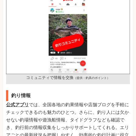
コミュニティで情報を交換
（提供：釣具のポイント）
釣り情報
公式アプリ
では、全国各地の釣果情報や店舗ブログを手軽に
チェックできるのも魅力のひとつ。さらに、釣り人には欠か
せない釣場情報や遊漁船情報、タイドグラフなども確認で
き、釣行前の情報収集をしっかりサポートしてくれる。エリ
アごとの最新状況を把握しやすく、効率的な釣行計画に役立