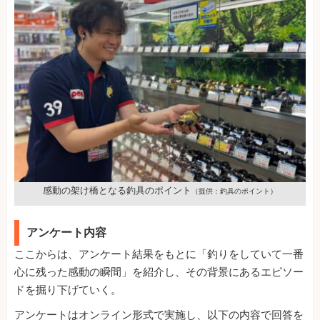
感動の架け橋となる釣具のポイント
（提供：釣具のポイント）
アンケート内容
ここからは、アンケート結果をもとに「釣りをしていて一番
心に残った感動の瞬間」を紹介し、その背景にあるエピソー
ドを掘り下げていく。
アンケートはオンライン形式で実施し、以下の内容で回答を