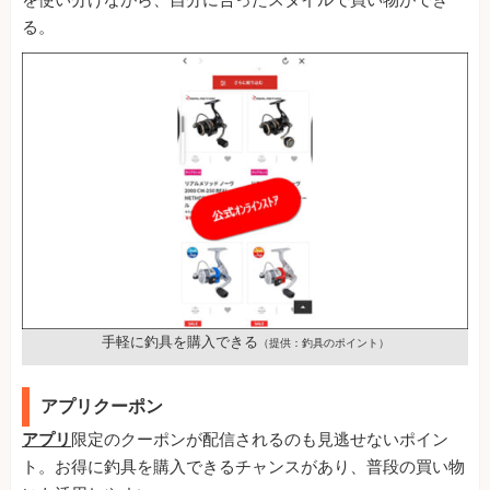
を使い分けながら、自分に合ったスタイルで買い物ができ
る。
手軽に釣具を購入できる
（提供：釣具のポイント）
アプリクーポン
アプリ
限定のクーポンが配信されるのも見逃せないポイン
ト。お得に釣具を購入できるチャンスがあり、普段の買い物