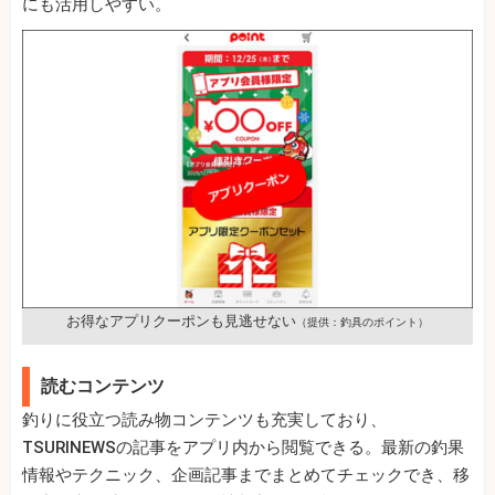
にも活用しやすい。
お得なアプリクーポンも見逃せない
（提供：釣具のポイント）
読むコンテンツ
釣りに役立つ読み物コンテンツも充実しており、
TSURINEWSの記事をアプリ内から閲覧できる。最新の釣果
情報やテクニック、企画記事までまとめてチェックでき、移