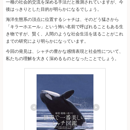
一種の社会的交流を深める手法だと推測されていますが、今
後はっきりとした目的が明らかになるでしょう。
海洋生態系の頂点に位置するシャチは、そのどう猛さから
「キラーホエール」という怖い名前で呼ばれることもある生
き物ですが、賢く、人間のような社会生活を送ることがこれ
までの研究により明らかになっています。
今回の発見は、シャチの豊かな感情表現と社会性について、
私たちの理解を大きく深めるものとなったことでしょう。