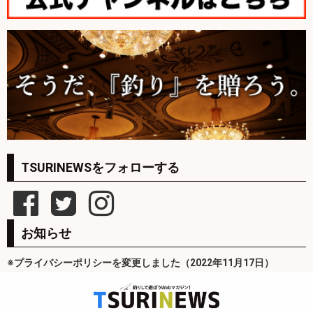
TSURINEWSをフォローする
お知らせ
※プライバシーポリシーを変更しました（2022年11月17日）