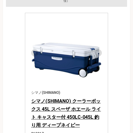
佳）
シマノ(SHIMANO)
シマノ(SHIMANO) クーラーボッ
クス 45L スペーザ ホエール ライ
ト キャスター付 450LC-045L 釣
り用 ディープネイビー