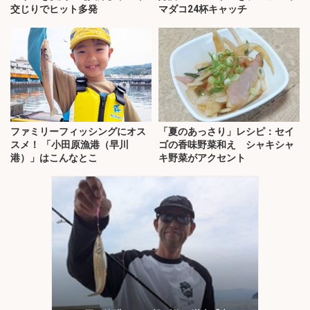
交じりでヒット多発
マダコ24杯キャッチ
ファミリーフィッシングにオス
「夏のあっさり」レシピ：セイ
スメ！ 「小田原漁港（早川
ゴの香味野菜和え シャキシャ
港）」はこんなとこ
キ野菜がアクセント