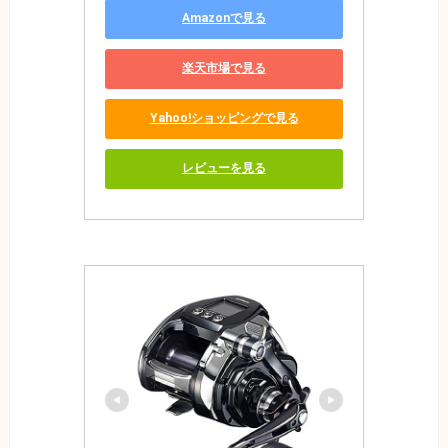
Amazonで見る
楽天市場で見る
Yahoo!ショッピングで見る
レビューを見る