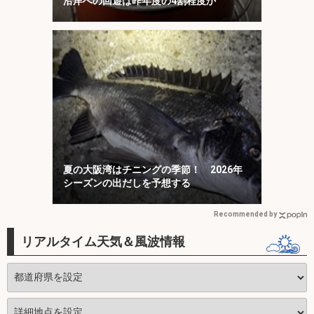
沿岸への回遊は昨年度の4割程度か
夏の大阪湾はチニングの季節！ 2026年
シーズンの出だしを予想する
Recommended by
リアルタイム天気＆風波情報