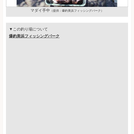
マダイ手中
（提供：爆釣美浜フィッシングパーク）
▼この釣り場について
爆釣美浜フィッシングパーク