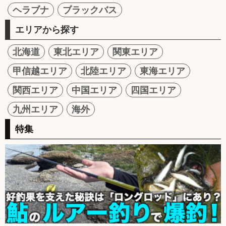
ヘラブナ
ブラックバス
エリアから探す
北海道
東北エリア
関東エリア
甲信越エリア
北陸エリア
東海エリア
関西エリア
中国エリア
四国エリア
九州エリア
海外
特集