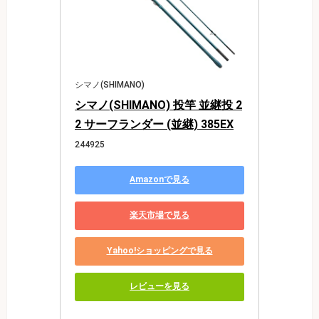
シマノ(SHIMANO)
シマノ(SHIMANO) 投竿 並継投 2
2 サーフランダー (並継) 385EX
244925
Amazonで見る
楽天市場で見る
Yahoo!ショッピングで見る
レビューを見る