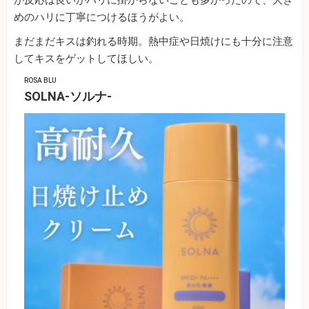
が反応は良いがハリに掛からないことも多かったので、大き
めのハリに丁寧につけるほうがよい。
まだまだキスは釣れる時期。熱中症や日焼けにも十分に注意
してキスをゲットしてほしい。
ROSA BLU
SOLNA-ソルナ-