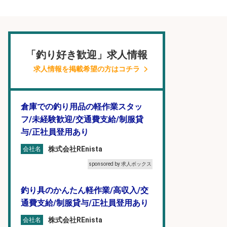
「釣り好き歓迎」求人情報
求人情報を掲載希望の方はコチラ
倉庫での釣り用品の軽作業スタッ
フ/未経験歓迎/交通費支給/制服貸
与/正社員登用あり
株式会社REnista
会社名
sponsored by 求人ボックス
釣り具のかんたん軽作業/高収入/交
通費支給/制服貸与/正社員登用あり
株式会社REnista
会社名