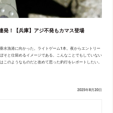
連発！【兵庫】アジ不発もカマス登場
垂水漁港に向かった。ライトゲーム1本。夜からエントリー
ぼそと仕留めるイメージである。こんなことでもしていない
はこのようなものだと改めて思った釣行をレポートしたい。
2025年8月20日