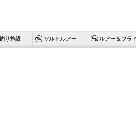
釣り施設
ソルトルアー
ルアー＆フラ