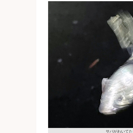
サバがわいてた